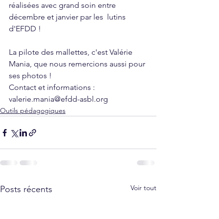
réalisées avec grand soin entre 
décembre et janvier par les  lutins 
d'EFDD !
La pilote des mallettes, c'est Valérie 
Mania, que nous remercions aussi pour 
ses photos !
Contact et informations : 
valerie.mania@efdd-asbl.org
Outils pédagogiques
Voir tout
Posts récents