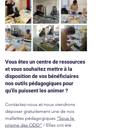
Vous êtes un centre de ressources 
et vous souhaitez mettre à la 
disposition de vos bénéficiaires 
nos outils pédagogiques pour 
qu'ils puissent les animer ?
Contactez-nous et nous viendrons 
déposer gratuitement une de nos 
mallettes pédagogiq
ues 
"Sous le 
prisme des ODD"
 !
 Elles ont été 