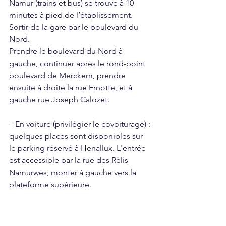
Namur (trains et bus) se trouve à 10 
minutes à pied de l’établissement. 
Sortir de la gare par le boulevard du 
Nord. 
Prendre le boulevard du Nord à 
gauche, continuer après le rond-point 
boulevard de Merckem, prendre 
ensuite à droite la rue Ernotte, et à 
gauche rue Joseph Calozet.
– En voiture (privilégier le covoiturage) : 
quelques places sont disponibles sur 
le parking réservé à Henallux. L'entrée 
est accessible par la rue des Rèlis 
Namurwès, monter à gauche vers la 
plateforme supérieure.