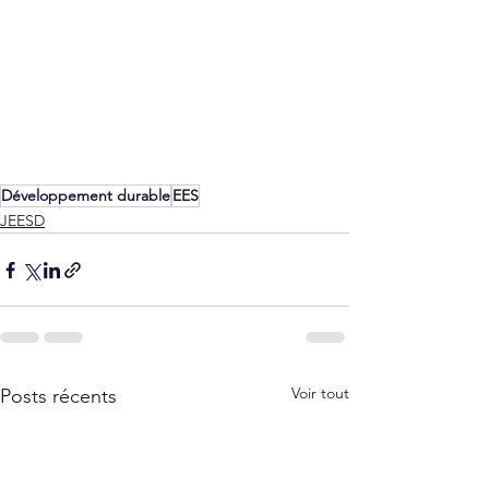
Développement durable
EES
JEESD
Voir tout
Posts récents