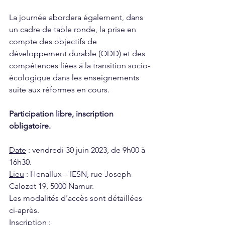
La journée abordera également, dans 
un cadre de table ronde, la prise en 
compte des objectifs de 
développement durable (ODD) et des 
compétences liées à la transition socio-
écologique dans les enseignements 
suite aux réformes en cours.
Participation libre, inscription 
obligatoire.
Date
 : vendredi 30 juin 2023, de 9h00 à 
16h30.
Lieu
 : Henallux – IESN, rue Joseph 
Calozet 19, 5000 Namur. 
Les modalités d'accès sont détaillées 
ci-après.
Inscription
 :