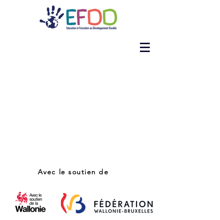
Avec le soutien de