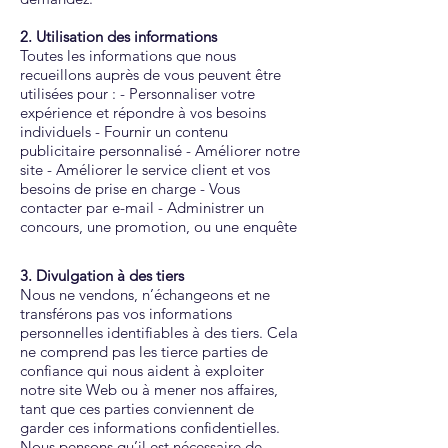
2. Utilisation des informations
Toutes les informations que nous
recueillons auprès de vous peuvent être
utilisées pour : - Personnaliser votre
expérience et répondre à vos besoins
individuels - Fournir un contenu
publicitaire personnalisé - Améliorer notre
site - Améliorer le service client et vos
besoins de prise en charge - Vous
contacter par e-mail - Administrer un
concours, une promotion, ou une enquête
3. Divulgation à des tiers
Nous ne vendons, n’échangeons et ne
transférons pas vos informations
personnelles identifiables à des tiers. Cela
ne comprend pas les tierce parties de
confiance qui nous aident à exploiter
notre site Web ou à mener nos affaires,
tant que ces parties conviennent de
garder ces informations confidentielles.
Nous pensons qu’il est nécessaire de