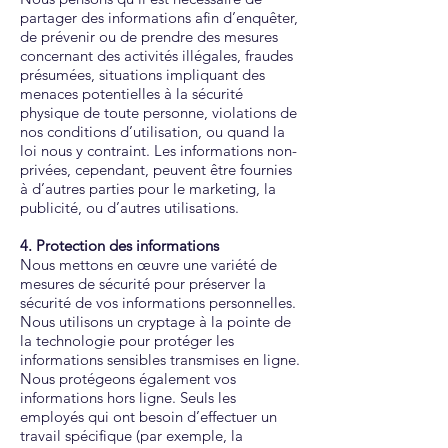
partager des informations afin d’enquêter,
de prévenir ou de prendre des mesures
concernant des activités illégales, fraudes
présumées, situations impliquant des
menaces potentielles à la sécurité
physique de toute personne, violations de
nos conditions d’utilisation, ou quand la
loi nous y contraint. Les informations non-
privées, cependant, peuvent être fournies
à d’autres parties pour le marketing, la
publicité, ou d’autres utilisations.
4. Protection des informations
Nous mettons en œuvre une variété de
mesures de sécurité pour préserver la
sécurité de vos informations personnelles.
Nous utilisons un cryptage à la pointe de
la technologie pour protéger les
informations sensibles transmises en ligne.
Nous protégeons également vos
informations hors ligne. Seuls les
employés qui ont besoin d’effectuer un
travail spécifique (par exemple, la