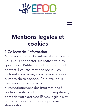
Mentions légales et
cookies
1.Collecte de l’information
Nous recueillons des informations lorsque
vous vous connectez sur notre site ainsi
que lors de l'utilisation du formulaire de
contact. Les informations recueillies
incluent votre nom, votre adresse e-mail,
numéro de téléphone. En outre, nous
recevons et enregistrons
automatiquement des informations à
partir de votre ordinateur et navigateur, y
compris votre adresse IP, vos logiciels et
votre matériel, et la page que vous
demandez.