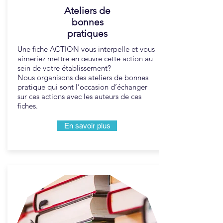
Ateliers de
bonnes
pratiques
Une fiche ACTION vous interpelle et vous
aimeriez mettre en œuvre cette action au
sein de votre établissement?
Nous organisons des ateliers de bonnes
pratique qui sont l’occasion d’échanger
sur ces actions avec les auteurs de ces
fiches.
En savoir plus