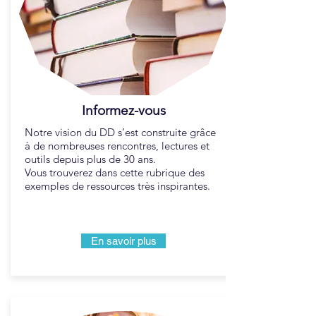
Informez-vous
Notre vision du DD s’est construite grâce
à de nombreuses rencontres, lectures et
outils depuis plus de 30 ans.
Vous trouverez dans cette rubrique des
exemples de ressources très inspirantes.
En savoir plus