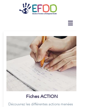
Fiches ACTION
Découvrez les différentes actions menées