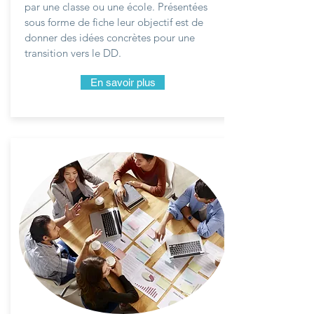
par une classe ou une école. Présentées
sous forme de fiche leur objectif est de
donner des idées concrètes pour une
transition vers le DD.
En savoir plus