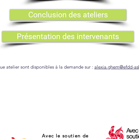
Conclusion des ateliers
Présentation des intervenants
que atelier sont disponibles à la demande sur :
alexia.ghem@efdd-as
Avec le soutien de