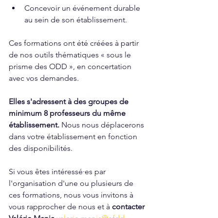
Concevoir un événement durable 
au sein de son établissement.
Ces formations ont été créées à partir 
de nos outils thématiques « sous le 
prisme des ODD », en concertation 
avec vos demandes. 
Elles s'adressent à des groupes de 
minimum 8 professeurs du même 
établissement. 
Nous nous déplacerons 
dans votre établissement en fonction 
des disponibilités.
Si vous êtes intéressé·es par 
l'organisation d'une ou plusieurs de 
ces formations, nous vous invitons à 
vous rapprocher de nous et à 
contacter 