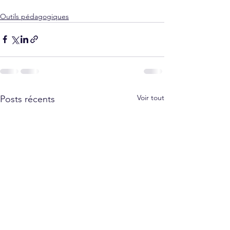
Outils pédagogiques
Voir tout
Posts récents