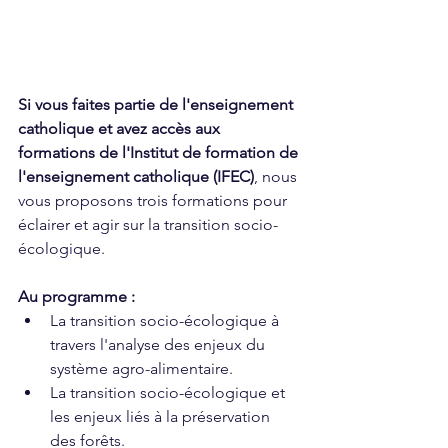
Si vous faites partie de l'enseignement 
catholique et avez accès aux 
formations de l'Institut de formation de 
l'enseignement catholique (IFEC)
, nous 
vous proposons trois formations pour 
éclairer et agir sur la transition socio-
écologique. 
Au programme :
La transition socio-écologique à 
travers l'analyse des enjeux du 
système agro-alimentaire.
La transition socio-écologique et 
les enjeux liés à la préservation 
des forêts.