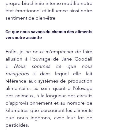
propre biochimie interne modifie notre 
état émotionnel et influence ainsi notre 
sentiment de bien-être.
Ce que nous savons du chemin des aliments 
vers notre assiette
Enfin, je ne peux m'empêcher de faire 
allusion à l'ouvrage de Jane Goodall 
« 
Nous sommes ce que nous 
mangeons
 » dans lequel elle fait 
référence aux systèmes de production 
alimentaire, au soin quant à l'élevage 
des animaux, à la longueur des circuits 
d'approvisionnement et au nombre de 
kilomètres que parcourent les aliments 
que nous ingérons, avec leur lot de 
pesticides.