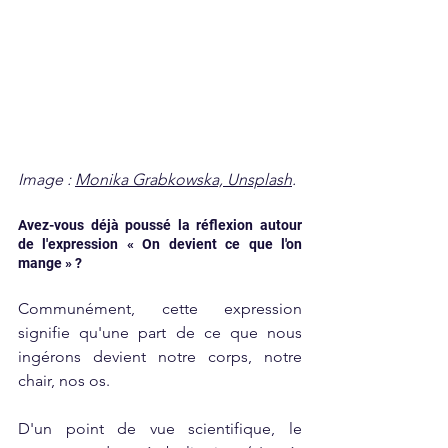
Image : 
Monika Grabkowska, Unsplash
.
Avez-vous déjà poussé la réflexion autour 
de l'expression « On devient ce que l'on 
mange » ?
Communément, cette expression 
signifie qu'une part de ce que nous 
ingérons devient notre corps, notre 
chair, nos os.
D'un point de vue scientifique, le 