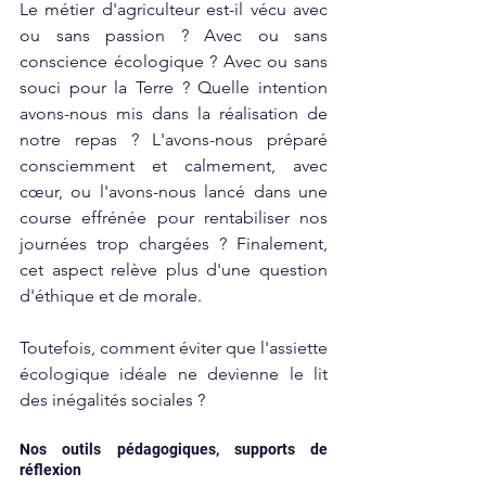
Le métier d'agriculteur est-il vécu avec 
ou sans passion ? Avec ou sans 
conscience écologique ? Avec ou sans 
souci pour la Terre ? Quelle intention 
avons-nous mis dans la réalisation de 
notre repas ? L'avons-nous préparé 
consciemment et calmement, avec 
cœur, ou l'avons-nous lancé dans une 
course effrénée pour rentabiliser nos 
journées trop chargées ? Finalement, 
cet aspect relève plus d'une question 
d'éthique et de morale.
Toutefois, comment éviter que l'assiette 
écologique idéale ne devienne le lit 
des inégalités sociales ?
Nos outils pédagogiques, supports de 
réflexion