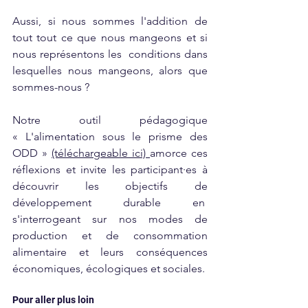
Aussi, si nous sommes l'addition de 
tout tout ce que nous mangeons et si 
nous représentons les  conditions dans 
lesquelles nous mangeons, alors que 
sommes-nous ?
Notre outil pédagogique 
«
L'alimentation sous le prisme des 
ODD » 
(téléchargeable ici) 
amorce ces 
réflexions et invite les participant·es à 
découvrir les objectifs de 
développement durable en  
s'interrogeant sur nos modes de 
production et de consommation 
alimentaire et leurs conséquences 
économiques, écologiques et sociales.
Pour aller plus loin 