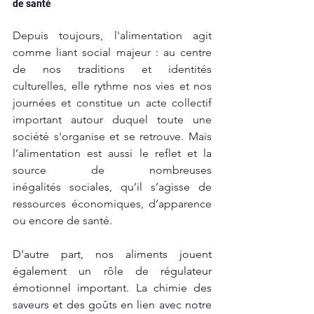
de santé
Depuis toujours, l'alimentation agit 
comme liant social majeur : au centre 
de nos traditions et identités 
culturelles, elle rythme nos vies et nos 
journées et constitue un acte collectif 
important autour duquel toute une 
société s'organise et se retrouve. Mais 
l’alimentation est aussi le reflet et la 
source de nombreuses 
inégalités sociales, qu’il s’agisse de 
ressources économiques, d’apparence 
ou encore de santé.
D'autre part, nos aliments jouent 
également un rôle de régulateur 
émotionnel important. La chimie des 
saveurs et des goûts en lien avec notre 