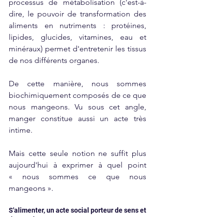
processus de métabolisation (c'est-à-
dire, le pouvoir de transformation des 
aliments en nutriments : protéines, 
lipides, glucides, vitamines, eau et 
minéraux) permet d'entretenir les tissus 
de nos différents organes. 
De cette manière, nous sommes 
biochimiquement composés de ce que 
nous mangeons. Vu sous cet angle, 
manger constitue aussi un acte très 
intime.
Mais cette seule notion ne suffit plus 
aujourd'hui à exprimer à quel point 
« nous sommes ce que nous 
mangeons ».
S'alimenter, un acte social porteur de sens et 