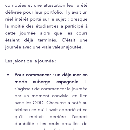
comptées et une attestation leur a été 
délivrée pour leur portfolio. Il y avait un 
réel intérêt porté sur le sujet : presque 
la moitié des étudiant·es a participé à 
cette journée alors que les cours 
étaient déjà terminés. C'était une 
journée avec une vraie valeur ajoutée.
Les jalons de la journée :
Pour commencer : un déjeuner en 
mode auberge espagnole. 
Il 
s'agissait de commencer la journée 
par un moment convivial en lien 
avec les ODD. Chacun·e a noté au 
tableau ce qu'il avait apporté et ce 
qu'il mettait derrière l'aspect 
durabilité : les œufs brouillés de 