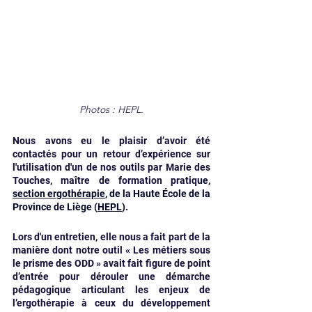
Photos : HEPL.
Nous avons eu le plaisir d’avoir été 
contactés pour un retour d’expérience sur 
l'utilisation d'un de nos outils par Marie des 
Touches, maître de formation pratiq
ue, 
section ergothérapie
, de la Haute École de la 
Province de Liège (
HEPL
).
Lors d'un entretien, elle nous a fait part de la 
manière dont notre outil « Les métiers sous 
le prisme des ODD » avait fait figure de point 
d’entrée pour dérouler une démarche 
pédagogique articulant les enjeux de 
l’ergothérapie à ceux du développement 