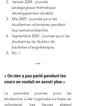
Janvier 2024 : journée 
pédagogique thématique 
développement durable.
Mai 2025 : journée pour les 
étudiant·es volontaires pendant 
leur semaine blanche.
Septembre 2025 : journée pour les 
étudiant·es du 3e bloc du 
bachelier d'ergothérapie.
Etc. !
***
« On n'en a pas parlé pendant les 
cours on voulait en savoir plus »
La première journée pour les 
étudiant·es a été organisée sur base du 
volontariat. Les heures étaient 