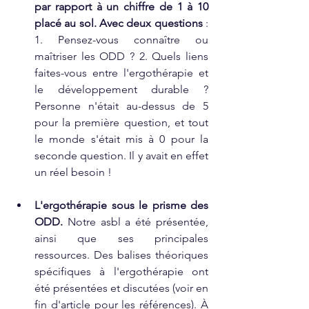
par rapport à un chiffre de 1 à 10 
placé au sol. Avec deux questions
 : 
1. Pensez-vous connaître ou 
maîtriser les ODD ? 2. Quels liens 
faites-vous entre l'ergothérapie et 
le développement durable ? 
Personne n'était au-dessus de 5 
pour la première question, et tout 
le monde s'était mis à 0 pour la 
seconde question. Il y avait en effet 
un réel besoin !
L'ergothérapie sous le prisme des 
ODD. 
Notre asbl a été présentée, 
ainsi que ses principales 
ressources. Des balises théoriques 
spécifiques à l'ergothérapie ont 
été présentées et discutées (voir en 
fin d'article pour les références). À 