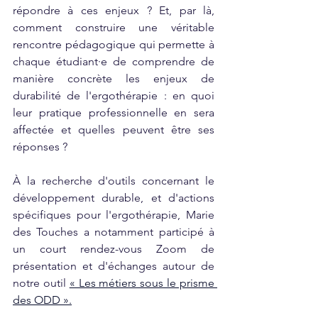
répondre à ces enjeux ? Et, par là, 
comment construire une véritable 
rencontre pédagogique qui permette à 
chaque étudiant·e de comprendre de 
manière concrète les enjeux de 
durabilité de l'ergothérapie : en quoi 
leur pratique professionnelle en sera 
affectée et quelles peuvent être ses 
réponses ?
À la recherche d'outils concernant le 
développement durable, et d'actions 
spécifiques pour l'ergothérapie, Marie 
des Touches a notamment participé à 
un court rendez-vous Zoom de 
présentation et d'échanges autour de 
notre outil 
« Les métiers sous le prisme 
des ODD »
.