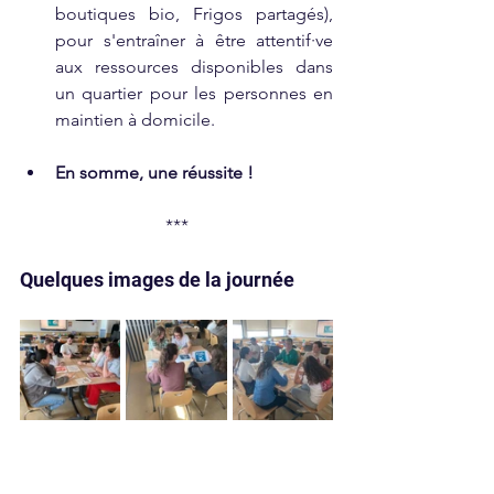
boutiques bio, Frigos partagés),  
pour s'entraîner à être attentif·ve 
aux ressources disponibles dans 
un quartier pour les personnes en 
maintien à domicile. 
En somme, une réussite !
***
Quelques images de la journée