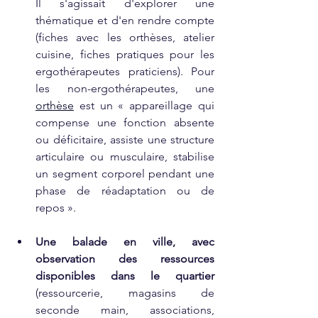
Il s'agissait d'explorer une 
thématique et d'en rendre compte 
(fiches avec les orthèses, atelier 
cuisine, fiches pratiques pour les 
ergothérapeutes praticiens). Pour 
les non-ergothérapeutes, une 
orthèse
 est un « appareillage qui 
compense une fonction absente 
ou déficitaire, assiste une structure 
articulaire ou musculaire, stabilise 
un segment corporel pendant une 
phase de réadaptation ou de 
repos ».
Une balade en ville, avec 
observation des ressources 
disponibles dans le quartier
(ressourcerie, magasins de 
seconde main, associations, 