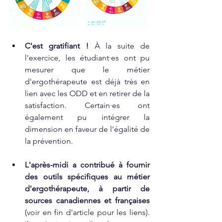
C'est gratifiant ! 
À la suite de 
l'exercice, les étudiant·es ont pu 
mesurer que le métier 
d'ergothérapeute est déjà très en 
lien avec les ODD et en retirer de la 
satisfaction. Certain·es ont 
également pu intégrer la 
dimension en faveur de l'égalité de 
la prévention.
L'après-midi a contribué à fournir 
des outils spécifiques au métier 
d'ergothérapeute, à partir de 
sources canadiennes et françaises
(voir en fin d'article pour les liens). 