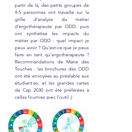
partir de là, des petits groupes de 
4-5 personnes ont travaillé sur la 
grille d'analyse du métier 
d'ergothérapeute par ODD, puis 
ont synthétisé les impacts du 
métier par ODD : quel impact je 
peux avoir ? Qu'est-ce que je peux 
faire en tant qu'ergothérapeute ? 
Recommandations de Marie des 
Touches : les brochures des ODD 
ont été envoyées au préalable aux 
étudiant·es, et les grandes cartes 
de Cap 2030 ont été préférées à 
celles fournies avec l'outil ;)