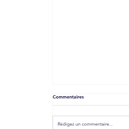
Commentaires
Rédigez un commentaire...